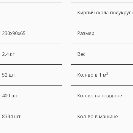
Кирпич скала полукруг
230х90х65
Размер
2,4 кг
Вес
52 шт.
Кол-во в 1 м²
400 шт.
Кол-во на поддоне
8334 шт.
Кол-во в машине