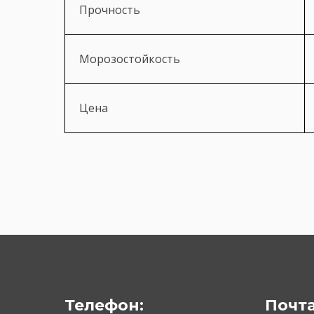
Прочность
Морозостойкость
Цена
Телефон:
Почта