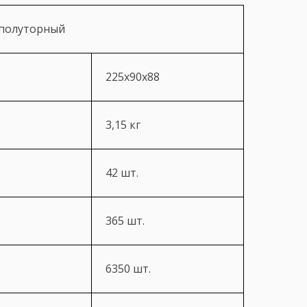
 полуторный
225х90х88
3,15 кг
42 шт.
365 шт.
6350 шт.