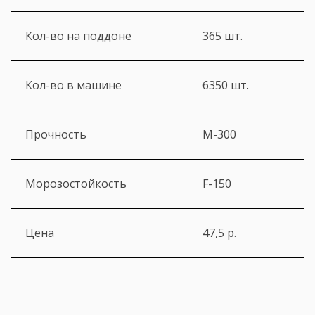
Кол-во на поддоне
365 шт.
Кол-во в машине
6350 шт.
Прочность
М-300
Морозостойкость
F-150
Цена
47,5 р.