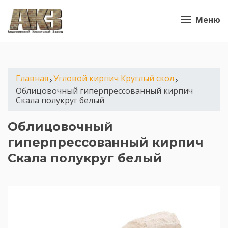
Меню
Главная
›
Угловой кирпич Круглый скол
›
Облицовочный гиперпрессованный кирпич
Скала полукруг белый
Облицовочный
гиперпрессованный кирпич
Скала полукруг белый