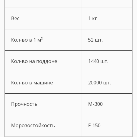
Вес
1 кг
Кол-во в 1 м²
52 шт.
Кол-во на поддоне
1440 шт.
Кол-во в машине
20000 шт.
Прочность
М-300
Морозостойкость
F-150