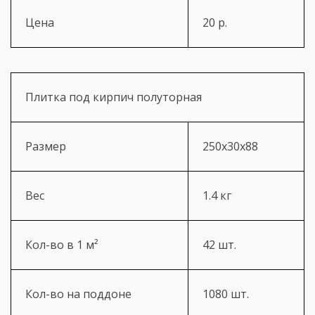
Цена
20 р.
Плитка под кирпич полуторная
Размер
250х30х88
Вес
1.4 кг
Кол-во в 1 м²
42 шт.
Кол-во на поддоне
1080 шт.