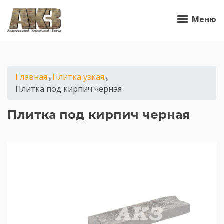
Меню
Главная
›
Плитка узкая
›
Плитка под кирпич черная
Плитка под кирпич черная