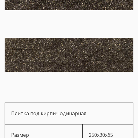
Плитка под кирпич одинарная
Размер
250х30х65