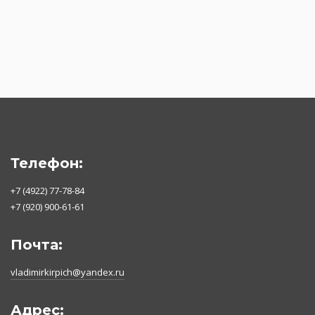
Телефон:
+7 (4922) 77-78-84
+7 (920) 900-61-61
Почта:
vladimirkirpich@yandex.ru
Адрес: