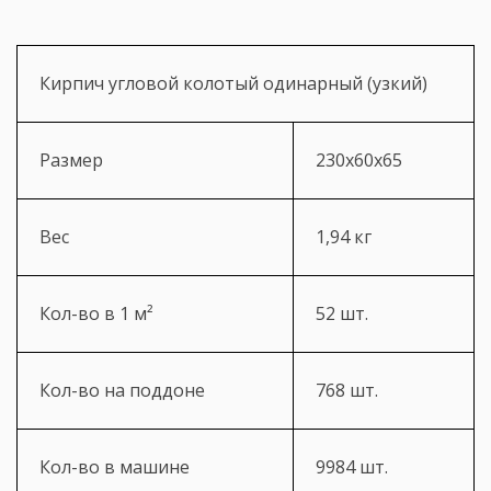
Кирпич угловой колотый одинарный (узкий)
Размер
230х60х65
Вес
1,94 кг
Кол-во в 1 м²
52 шт.
Кол-во на поддоне
768 шт.
Кол-во в машине
9984 шт.