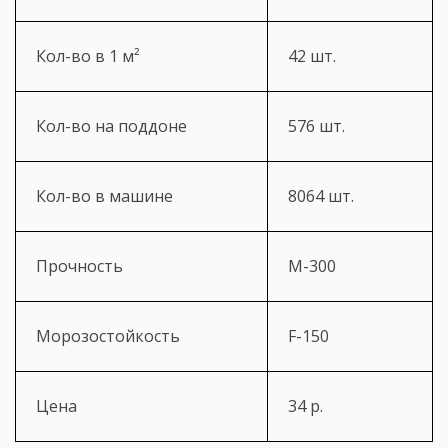
Кол-во в 1 м²
42 шт.
Кол-во на поддоне
576 шт.
Кол-во в машине
8064 шт.
Прочность
М-300
Морозостойкость
F-150
Цена
34 р.